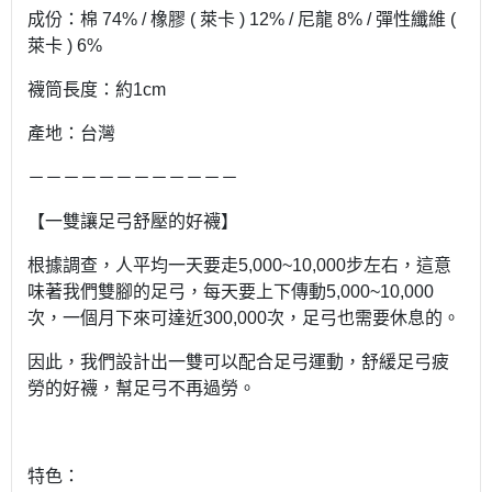
成份：棉 74% / 橡膠 ( 萊卡 ) 12% / 尼龍 8% / 彈性纖維 (
萊卡 ) 6%
襪筒長度：約1cm
產地：台灣
－－－－－－－－－－－－
【一雙讓足弓舒壓的好襪】
根據調查，人平均一天要走5,000~10,000步左右，這意
味著我們雙腳的足弓，每天要上下傳動5,000~10,000
次，一個月下來可達近300,000次，足弓也需要休息的。
因此，我們設計出一雙可以配合足弓運動，舒緩足弓疲
勞的好襪，幫足弓不再過勞。
特色：